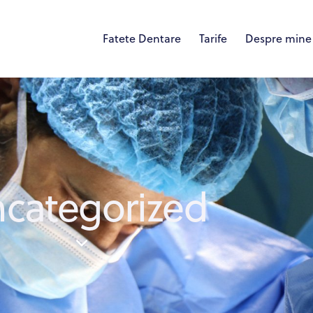
Fatete Dentare
Tarife
Despre mine
categorized