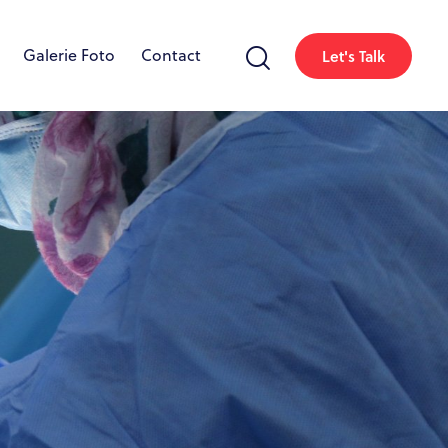
Galerie Foto
Contact
Let's Talk